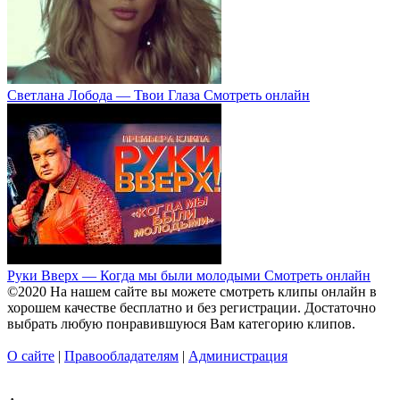
Светлана Лобода — Твои Глаза Смотреть онлайн
Руки Вверх — Когда мы были молодыми Смотреть онлайн
©2020 На нашем сайте вы можете смотреть клипы онлайн в
хорошем качестве бесплатно и без регистрации. Достаточно
выбрать любую понравившуюся Вам категорию клипов.
О сайте
|
Правообладателям
|
Администрация