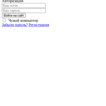
Авторизация
Войти на сайт
Чужой компьютер
Забыли пароль?
Регистрация