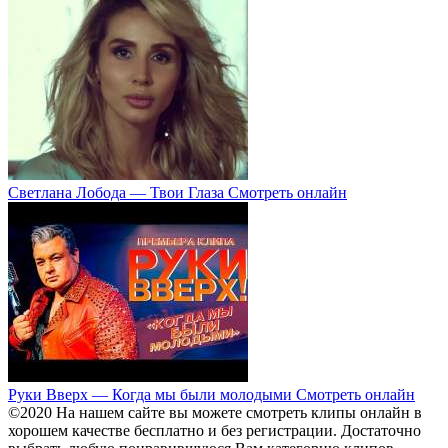
Светлана Лобода — Твои Глаза Смотреть онлайн
Руки Вверх — Когда мы были молодыми Смотреть онлайн
©2020 На нашем сайте вы можете смотреть клипы онлайн в
хорошем качестве бесплатно и без регистрации. Достаточно