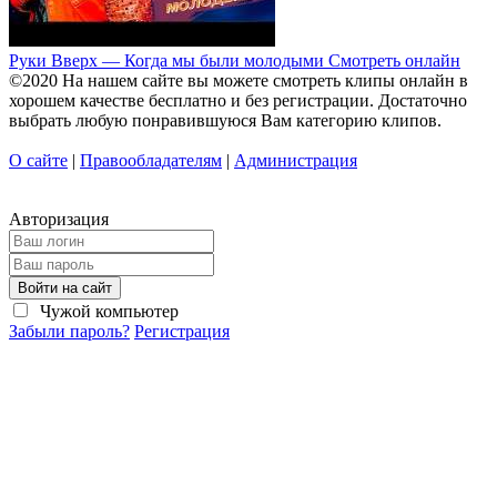
Руки Вверх — Когда мы были молодыми Смотреть онлайн
©2020 На нашем сайте вы можете смотреть клипы онлайн в
хорошем качестве бесплатно и без регистрации. Достаточно
выбрать любую понравившуюся Вам категорию клипов.
О сайте
|
Правообладателям
|
Администрация
Авторизация
Войти на сайт
Чужой компьютер
Забыли пароль?
Регистрация