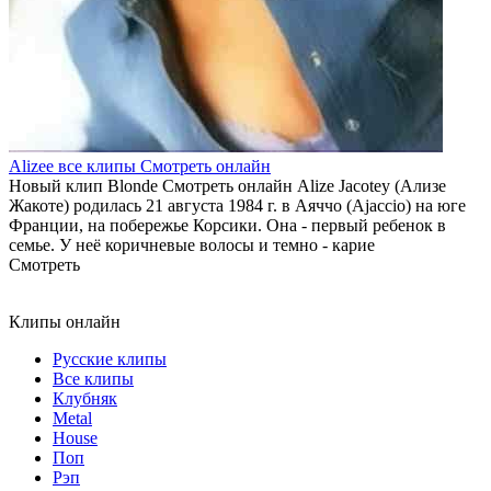
Alizee все клипы Смотреть онлайн
Новый клип Blonde Смотреть онлайн Alize Jacotey (Ализе
Жакоте) родилась 21 августа 1984 г. в Аяччо (Ajaccio) на юге
Франции, на побережье Корсики. Она - первый ребенок в
семье. У неё коричневые волосы и темно - карие
Смотреть
Клипы онлайн
Русские клипы
Все клипы
Клубняк
Metal
House
Поп
Рэп