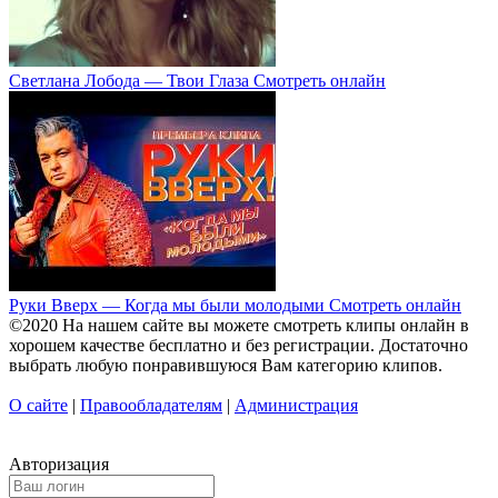
Светлана Лобода — Твои Глаза Смотреть онлайн
Руки Вверх — Когда мы были молодыми Смотреть онлайн
©2020 На нашем сайте вы можете смотреть клипы онлайн в
хорошем качестве бесплатно и без регистрации. Достаточно
выбрать любую понравившуюся Вам категорию клипов.
О сайте
|
Правообладателям
|
Администрация
Авторизация