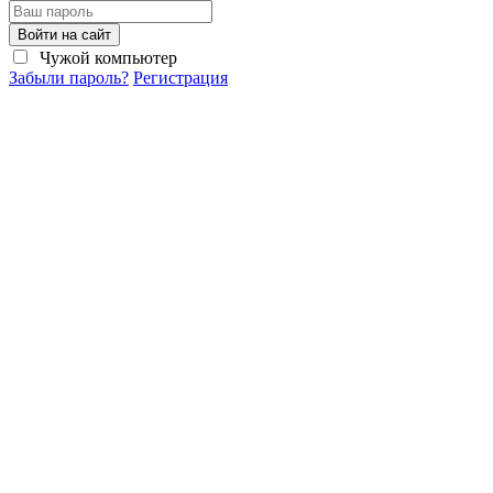
Войти на сайт
Чужой компьютер
Забыли пароль?
Регистрация