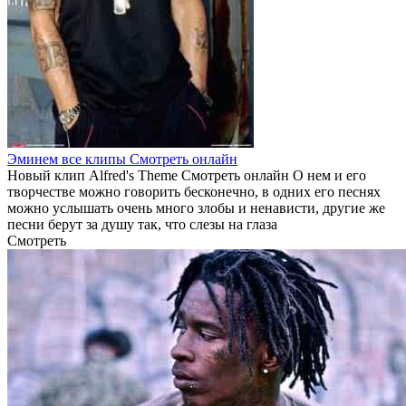
Эминем все клипы Смотреть онлайн
Новый клип Alfred's Theme Смотреть онлайн О нем и его
творчестве можно говорить бесконечно, в одних его песнях
можно услышать очень много злобы и ненависти, другие же
песни берут за душу так, что слезы на глаза
Смотреть