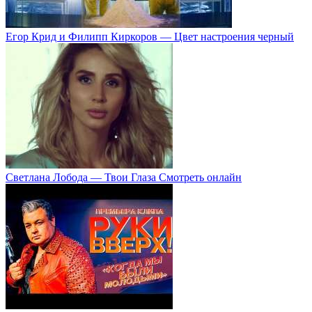
Егор Крид и Филипп Киркоров — Цвет настроения черный
Светлана Лобода — Твои Глаза Смотреть онлайн