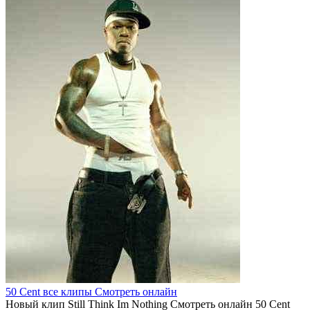
50 Cent все клипы Смотреть онлайн
Новый клип Still Think Im Nothing Смотреть онлайн 50 Cent