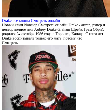
Drake все клипы Смотреть онлайн
Новый клип Nonstop Смотреть онлайн Drake - актер, рэпер и
певец, полное имя Aubrey Drake Graham (Дрейк Грэм Обри),
родился 24 октября 1986 года в Торонто, Канада. С пяти лет
Drake воспитывала только его мать, потому что
Смотреть