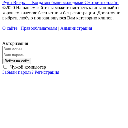
Руки Вверх — Когда мы были молодыми Смотреть онлайн
©2020 На нашем сайте вы можете смотреть клипы онлайн в
хорошем качестве бесплатно и без регистрации. Достаточно
выбрать любую понравившуюся Вам категорию клипов.
О сайте
|
Правообладателям
|
Администрация
Авторизация
Войти на сайт
Чужой компьютер
Забыли пароль?
Регистрация