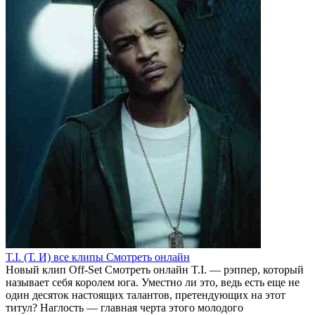
T.I. (Т. И) все клипы Смотреть онлайн
Новый клип Off-Set Смотреть онлайн T.I. — рэппер, который
называет себя королем юга. Уместно ли это, ведь есть еще не
один десяток настоящих талантов, претендующих на этот
титул? Наглость — главная черта этого молодого