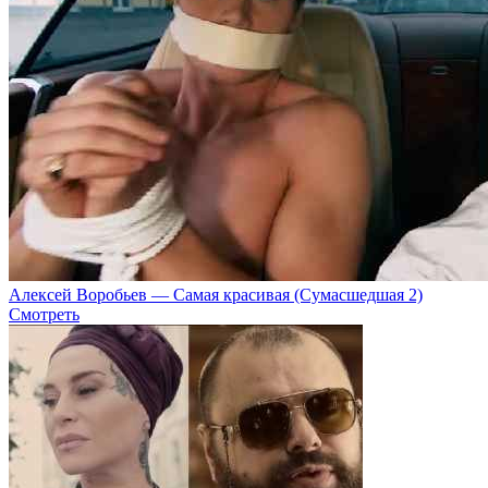
Алексей Воробьев — Самая красивая (Сумасшедшая 2)
Смотреть