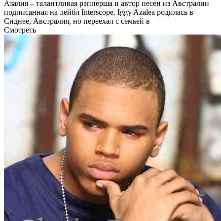
Азалия – талантливая рэпперша и автор песен из Австралии
подписанная на лейбл Interscope. Iggy Azalea родилась в
Сиднее, Австралия, но переехал с семьей в
Смотреть