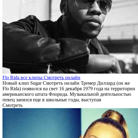
Flo Rida все клипы Смотреть онлайн
Новый клип Sugar Смотреть онлайн Тремер Диллард (он же
Flo Rida) появился на свет 16 декабря 1979 года на территории
американского штата Флорида. Музыкальной деятельностью
певец занялся еще в школьные годы, выступая
Смотреть