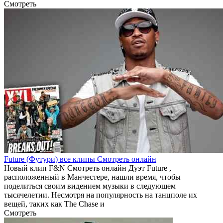
Смотреть
Future (Футури) все клипы Смотреть онлайн
Новый клип F&N Смотреть онлайн Дуэт Future ,
расположенный в Манчестере, нашли время, чтобы
поделиться своим видением музыки в следующем
тысячелетии. Несмотря на популярность на танцполе их
вещей, таких как The Chase и
Смотреть