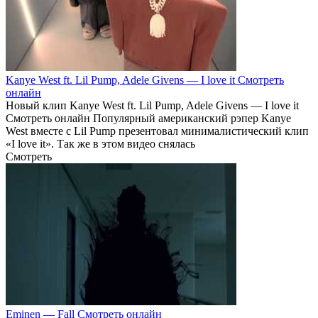
Kanye West ft. Lil Pump, Adele Givens — I love it Смотреть
онлайн
Новый клип Kanye West ft. Lil Pump, Adele Givens — I love it
Смотреть онлайн Популярный американский рэпер Kanye
West вместе с Lil Pump презентовал минималистический клип
«I love it». Так же в этом видео снялась
Смотреть
Eminen — Fall Смотреть онлайн