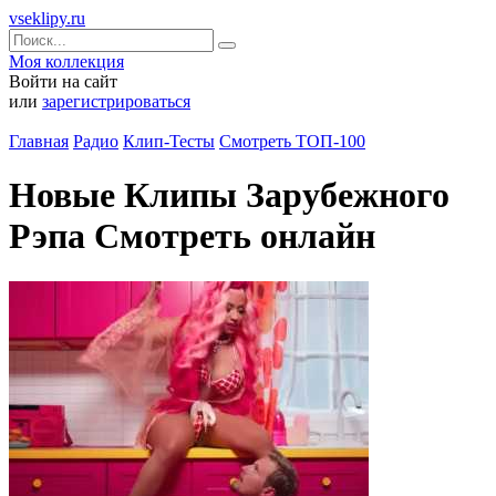
vseklipy.ru
Моя коллекция
Войти на сайт
или
зарегистрироваться
Главная
Радио
Клип-Тесты
Смотреть ТОП-100
Новые Клипы Зарубежного
Рэпа Смотреть онлайн