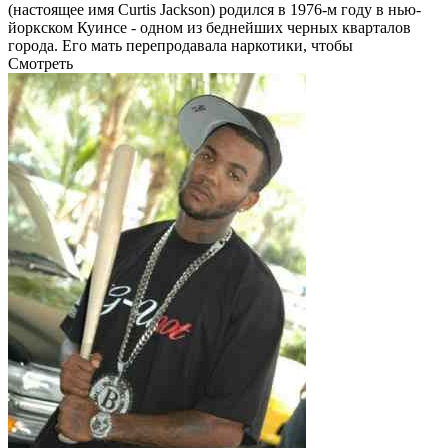
(настоящее имя Curtis Jackson) родился в 1976-м году в нью-
йоркском Куинсе - одном из беднейших черных кварталов
города. Его мать перепродавала наркотики, чтобы
Смотреть