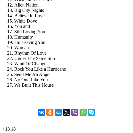
Alien Nation
Big City Nights
Believe In Love
White Dove
You and I
Still Loving You
Humanity
I'm Leaving You
Woman
Rhythm Of Love
Under The Same Sun
Wind Of Change
Rock You Like a Hurricane
Send Me An Angel
No One Like You
We Built This House
+18
18