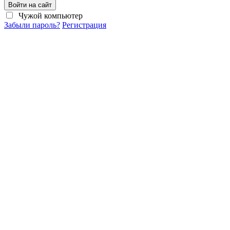
Войти на сайт
Чужой компьютер
Забыли пароль?
Регистрация