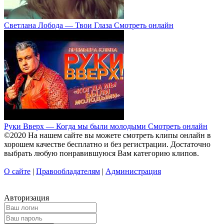
Светлана Лобода — Твои Глаза Смотреть онлайн
Руки Вверх — Когда мы были молодыми Смотреть онлайн
©2020 На нашем сайте вы можете смотреть клипы онлайн в
хорошем качестве бесплатно и без регистрации. Достаточно
выбрать любую понравившуюся Вам категорию клипов.
О сайте
|
Правообладателям
|
Администрация
Авторизация