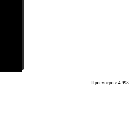
Просмотров: 4 998