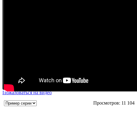
Пожаловаться на видео
Просмотров: 11 104