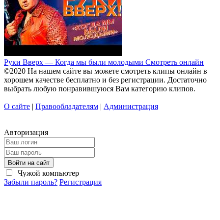
Руки Вверх — Когда мы были молодыми Смотреть онлайн
©2020 На нашем сайте вы можете смотреть клипы онлайн в
хорошем качестве бесплатно и без регистрации. Достаточно
выбрать любую понравившуюся Вам категорию клипов.
О сайте
|
Правообладателям
|
Администрация
Авторизация
Войти на сайт
Чужой компьютер
Забыли пароль?
Регистрация