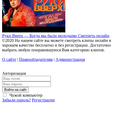
Руки Вверх — Когда мы были молодыми Смотреть онлайн
©2020 На нашем сайте вы можете смотреть клипы онлайн в
хорошем качестве бесплатно и без регистрации. Достаточно
выбрать любую понравившуюся Вам категорию клипов.
О сайте
|
Правообладателям
|
Администрация
Авторизация
Войти на сайт
Чужой компьютер
Забыли пароль?
Регистрация