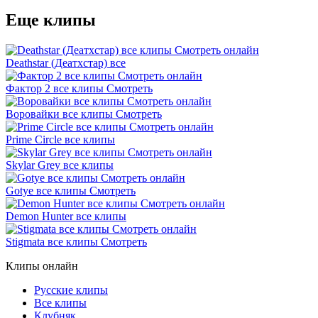
Еще клипы
Deathstar (Деатхстар) все
Фактор 2 все клипы Смотреть
Воровайки все клипы Смотреть
Prime Circle все клипы
Skylar Grey все клипы
Gotye все клипы Смотреть
Demon Hunter все клипы
Stigmata все клипы Смотреть
Клипы онлайн
Русские клипы
Все клипы
Клубняк