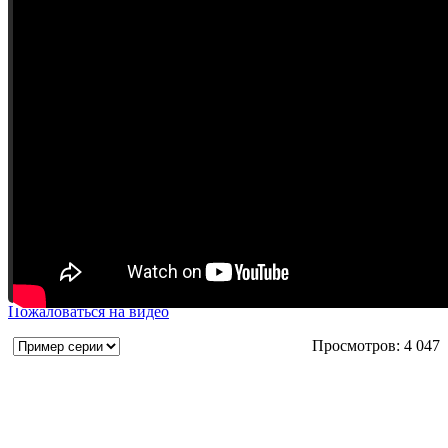
Пожаловаться на видео
Просмотров: 4 047