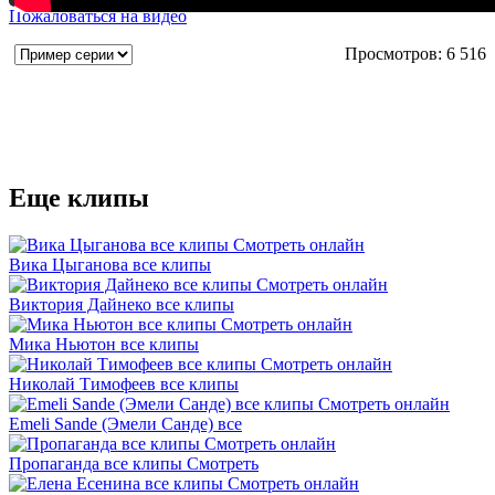
Пожаловаться на видео
Просмотров: 6 516
Еще клипы
Вика Цыганова все клипы
Виктория Дайнеко все клипы
Мика Ньютон все клипы
Николай Тимофеев все клипы
Emeli Sande (Эмели Санде) все
Пропаганда все клипы Смотреть