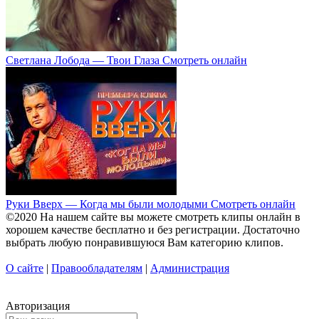
Светлана Лобода — Твои Глаза Смотреть онлайн
Руки Вверх — Когда мы были молодыми Смотреть онлайн
©2020 На нашем сайте вы можете смотреть клипы онлайн в
хорошем качестве бесплатно и без регистрации. Достаточно
выбрать любую понравившуюся Вам категорию клипов.
О сайте
|
Правообладателям
|
Администрация
Авторизация