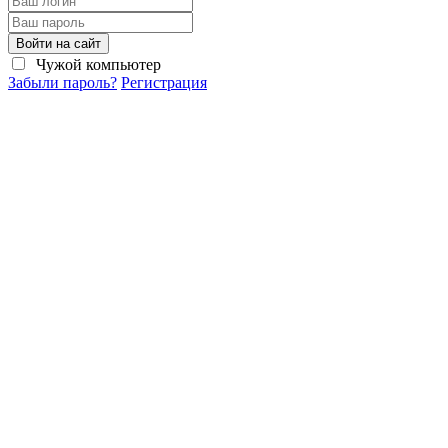
Войти на сайт
Чужой компьютер
Забыли пароль?
Регистрация