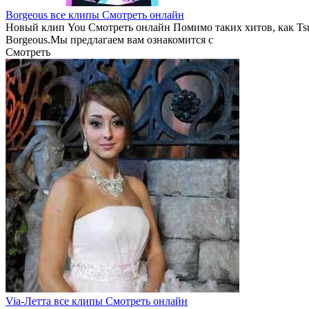
Borgeous все клипы Смотреть онлайн
Новый клип You Смотреть онлайн Помимо таких хитов, как Tsun
Borgeous.Мы предлагаем вам ознакомится с
Смотреть
Via-Летта все клипы Смотреть онлайн