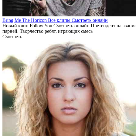
Bring Me The Horizon Все клипы Смотреть онлайн
Новый клип Follow You Смотреть онлайн Претендент на звание
парней. Творчество ребят, играющих смесь
Смотреть