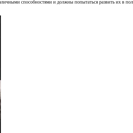
личными способностями и должны попытаться развить их в пол