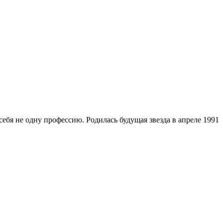
себя не одну профессию. Родилась будущая звезда в апреле 1991