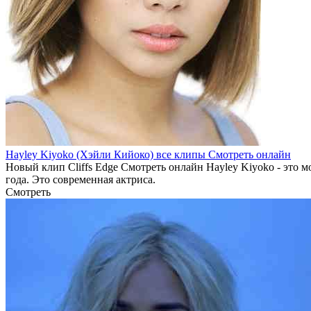
Hayley Kiyoko (Хэйли Кийоко) все клипы Смотреть онлайн
Новый клип Cliffs Edge Смотреть онлайн Hayley Kiyoko - это м
года. Это современная актриса.
Смотреть