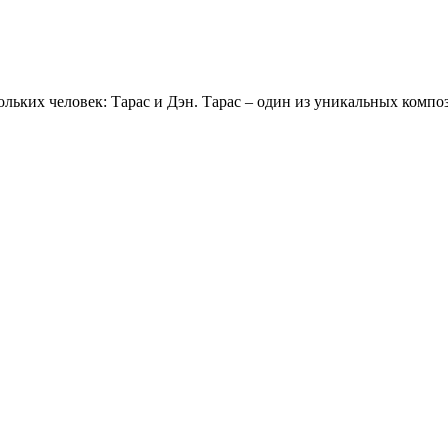
ольких человек: Тарас и Дэн. Тарас – один из уникальных комп