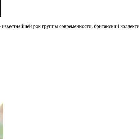
 известнейшей рок группы современности, британский коллектив