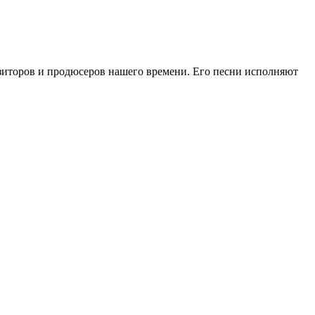
озиторов и продюсеров нашего времени. Его песни исполняют