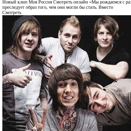
Новый клип Моя Россия Смотреть онлайн «Мы рождаемся с раз
преследует образ того, чем они могли бы стать. Вместо
Смотреть