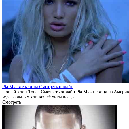
Pia Mia все клипы Смотреть онлайн
Новый клип Touch Смотреть онлайн Pia Mia- певица из Америки,
музыкальных клипах, её хиты всегда
Смотреть