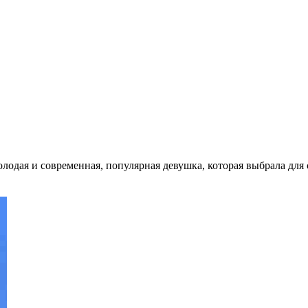
олодая и современная, популярная девушка, которая выбрала для 