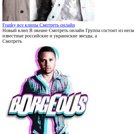
Franky все клипы Смотреть онлайн
Новый клип В океане Смотреть онлайн Группа состоит из неск
известные российские и украинские звезды, а
Смотреть