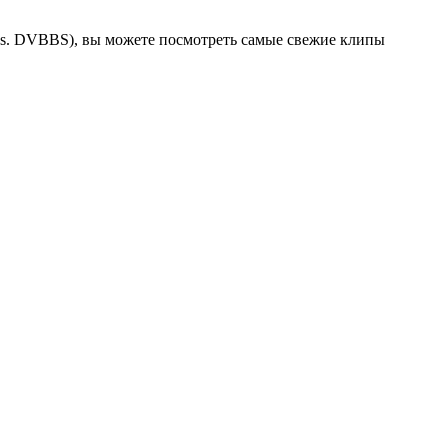
e vs. DVBBS), вы можете посмотреть самые свежие клипы