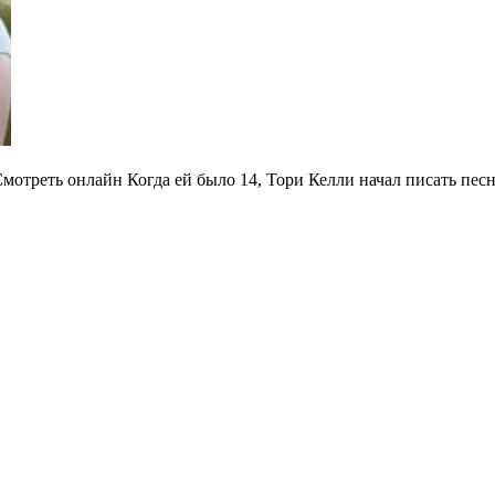
klin Смотреть онлайн Когда ей было 14, Тори Келли начал писать 