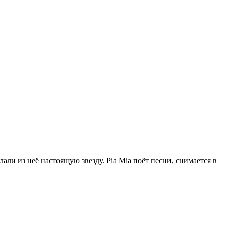
ли из неё настоящую звезду. Pia Mia поёт песни, снимается в