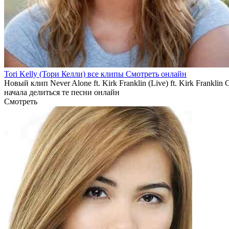
Tori Kelly (Тори Келли) все клипы Смотреть онлайн
Новый клип Never Alone ft. Kirk Franklin (Live) ft. Kirk Fran
начала делиться те песни онлайн
Смотреть