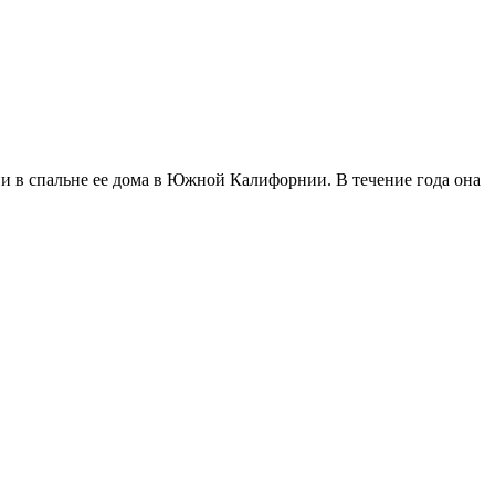
песни в спальне ее дома в Южной Калифорнии. В течение года она