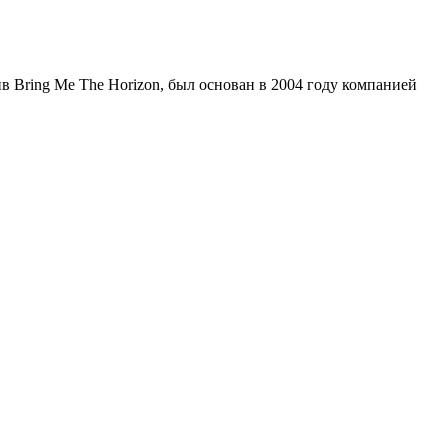
 Bring Me The Horizon, был основан в 2004 году компанией