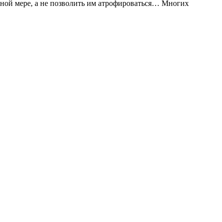
ной мере, а не позволить им атрофироваться… Многих