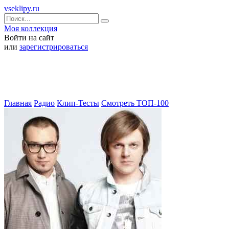
vseklipy.ru
Моя коллекция
Войти на сайт
или
зарегистрироваться
Главная
Радио
Клип-Тесты
Смотреть ТОП-100