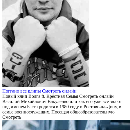
Ноггано все клипы Смотреть онлайн
Новый клип Волга ft. Крёстная Семья Смотреть онлайн
Василий Михайлович Вакуленко или как его уже все знают
под именем Баста родился в 1980 году в Ростове-на-Дону, в
семье военнослужащих. Посещал общеобразовательную
Смотреть