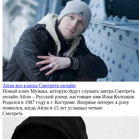
Айли все клипы Смотреть онлайн
Новый клип Музыка, которую будут слушать завтра Смотреть
онлайн Айли – Русский рэпер, настоящее имя Илья Колпаков.
Родился в 1987 году в г. Костроме. Впервые интерес к рэпу
появился, когда Айли в 15 лет услышал четкие
Смотреть