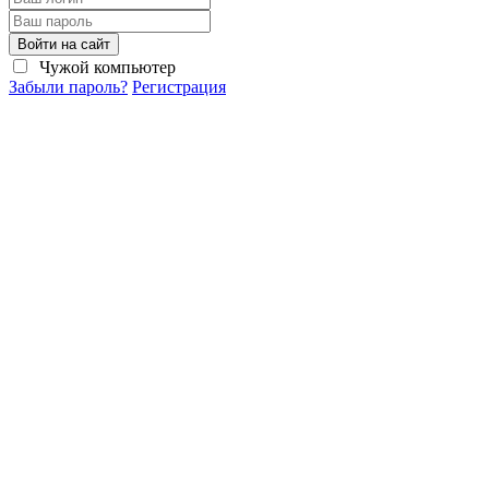
Войти на сайт
Чужой компьютер
Забыли пароль?
Регистрация