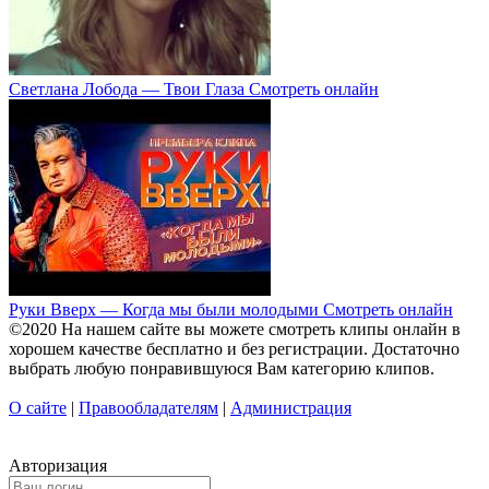
Светлана Лобода — Твои Глаза Смотреть онлайн
Руки Вверх — Когда мы были молодыми Смотреть онлайн
©2020 На нашем сайте вы можете смотреть клипы онлайн в
хорошем качестве бесплатно и без регистрации. Достаточно
выбрать любую понравившуюся Вам категорию клипов.
О сайте
|
Правообладателям
|
Администрация
Авторизация