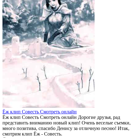
Ёж клип Совесть Смотреть онлайн
Ёж клип Совесть Смотреть онлайн Дорогие друзья, рад
представить вниманию новый клип! Очень веселые съемки,
много позитива, спасибо Денису за отличную песню! Итак,
смотрим клип Ёж - Совесть.