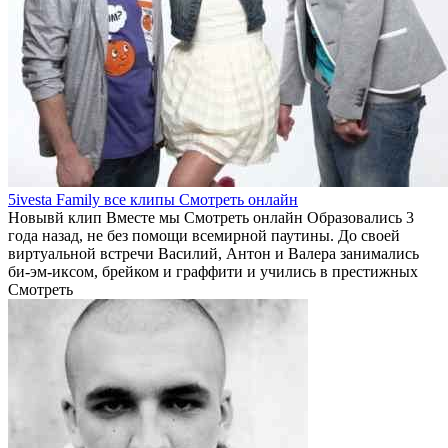
5ivesta Family все клипы Смотреть онлайн
Новывй клип Вместе мы Смотреть онлайн Образовались 3
года назад, не без помощи всемирной паутины. До своей
виртуальной встречи Василий, Антон и Валера занимались
би-эм-иксом, брейком и граффити и учились в престижных
Смотреть