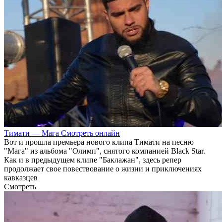
Тимати — Мага Смотреть онлайн
Вот и прошла премьера нового клипа Тимати на песню
"Мага" из альбома "Олимп", снятого компанией Black Star.
Как и в предыдущем клипе "Баклажан", здесь репер
продолжает свое повествование о жизни и приключениях
кавказцев
Смотреть