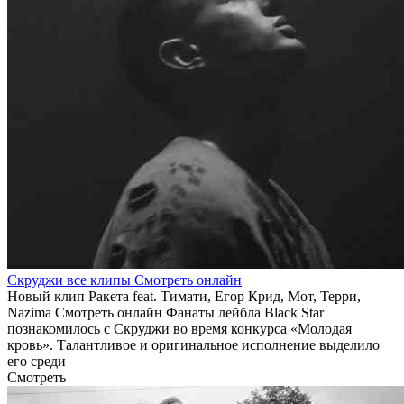
Скруджи все клипы Смотреть онлайн
Новый клип Ракета feat. Тимати, Егор Крид, Мот, Терри,
Nazima Смотреть онлайн Фанаты лейбла Black Star
познакомилось с Скруджи во время конкурса «Молодая
кровь». Талантливое и оригинальное исполнение выделило
его среди
Смотреть