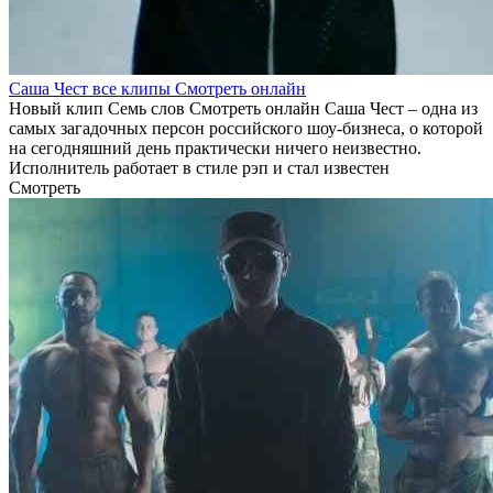
Саша Чест все клипы Смотреть онлайн
Новый клип Семь слов Смотреть онлайн Саша Чест – одна из
самых загадочных персон российского шоу-бизнеса, о которой
на сегодняшний день практически ничего неизвестно.
Исполнитель работает в стиле рэп и стал известен
Смотреть