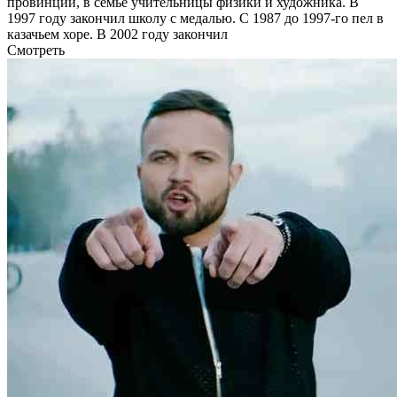
провинции, в семье учительницы физики и художника. В
1997 году закончил школу с медалью. С 1987 до 1997-го пел в
казачьем хоре. В 2002 году закончил
Смотреть