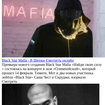
Black Star Mafia - В Щепки Смотреть онлайн
Премьера нового создания Black Star Mafia «Найди свою силу
» состоялась на концерте в зале «Олимпийский», который
прошел 14 февраля. Тимати, Мот и два новых участника
лейбла «Black Star» Саша Чест и Скруджи, взорвали
Смотреть