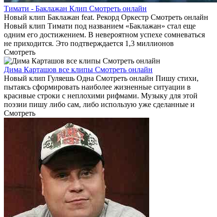
Тимати - Баклажан Клип Смотреть онлайн
Новый клип Баклажан feat. Рекорд Оркестр Смотреть онлайн
Новый клип Тимати под названием «Баклажан» стал еще
одним его достижением. В невероятном успехе сомневаться
не приходится. Это подтверждается 1,3 миллионов
Смотреть
Дима Карташов все клипы Смотреть онлайн
Новый клип Гуляешь Одна Смотреть онлайн Пишу стихи,
пытаясь сформировать наиболее жизненные ситуации в
красивые строки с неплохими рифмами. Музыку для этой
поэзии пишу либо сам, либо использую уже сделанные и
Смотреть