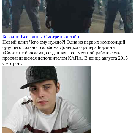
Борзини Все клипы Смотреть онлайн
Новый клип Чего ему нужно?! Одна из первых композиций
будущего сольного альбома Донецкого рэпера Борзини –
«Своих не бросаем», созданная в совместной работе с уже
прославившемся исполнителем КАПА. В конце августа 2015
Смотреть