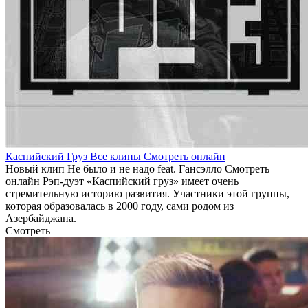
Каспийский Груз Все клипы Смотреть онлайн
Новый клип Не было и не надо feat. Гансэлло Смотреть
онлайн Рэп-дуэт «Каспийский груз» имеет очень
стремительную историю развития. Участники этой группы,
которая образовалась в 2000 году, сами родом из
Азербайджана.
Смотреть