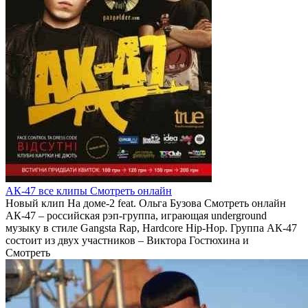
АК-47 все клипы Смотреть онлайн
Новый клип На доме-2 feat. Ольга Бузова Смотреть онлайн
АК-47 – российская рэп-группа, играющая underground
музыку в стиле Gangsta Rap, Hardcore Hip-Hop. Группа АК-47
состоит из двух участников – Виктора Гостюхина и
Смотреть