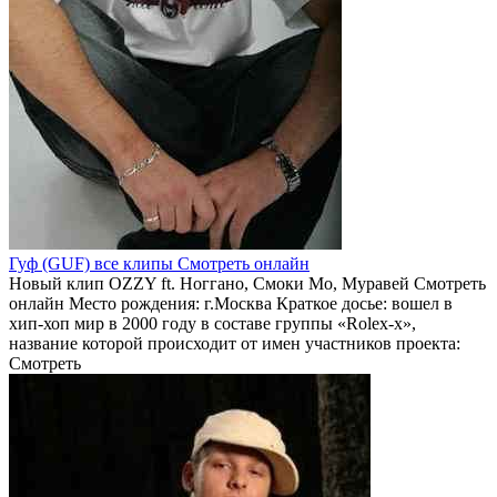
Гуф (GUF) все клипы Смотреть онлайн
Новый клип OZZY ft. Ноггано, Смоки Мо, Муравей Смотреть
онлайн Место рождения: г.Москва Краткое досье: вошел в
хип-хоп мир в 2000 году в составе группы «Rolex-x»,
название которой происходит от имен участников проекта:
Смотреть