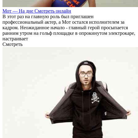
Мот — На дне Смотреть онлайн
В этот раз на главную роль был приглашен
профессиональный актер, а Мот остался исполнителем за
кадром. Неожиданное начало - главный герой просыпается
ранним утром на гольф площадке в опрокинутом электрокаре,
настраивает
Смотреть