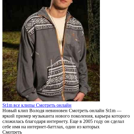
St1m все клипы Смотреть онлайн
Новый клип Володя невиновен Смотреть онлайн St1m —
яркий пример музыканта нового поколения, карьера которого
сложилась благодаря интернету. Еще в 2005 году он сделал
себе имя на интернет-баттлах, один из которых
Смотреть