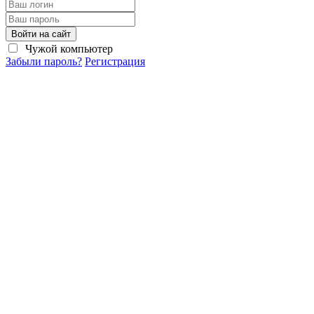
Войти на сайт
Чужой компьютер
Забыли пароль?
Регистрация