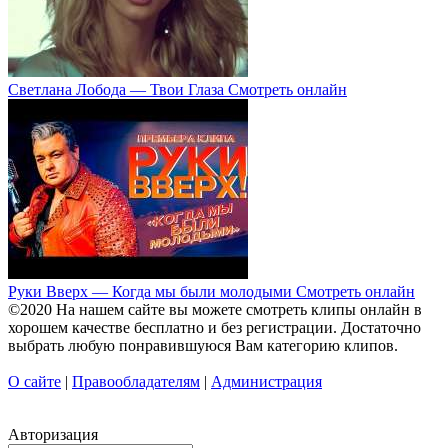
Светлана Лобода — Твои Глаза Смотреть онлайн
Руки Вверх — Когда мы были молодыми Смотреть онлайн
©2020 На нашем сайте вы можете смотреть клипы онлайн в
хорошем качестве бесплатно и без регистрации. Достаточно
выбрать любую понравившуюся Вам категорию клипов.
О сайте
|
Правообладателям
|
Администрация
Авторизация