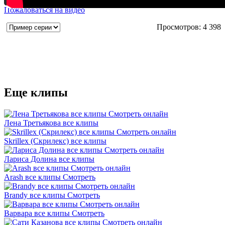
Пожаловаться на видео
Просмотров: 4 398
Еще клипы
Лена Третьякова все клипы
Skrillex (Скрилекс) все клипы
Лариса Долина все клипы
Arash все клипы Смотреть
Brandy все клипы Смотреть
Варвара все клипы Смотреть