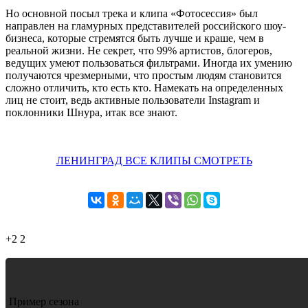
Но основной посыл трека и клипа «Фотосессия» был
направлен на гламурных представителей российского шоу-
бизнеса, которые стремятся быть лучше и краше, чем в
реальной жизни. Не секрет, что 99% артистов, блогеров,
ведущих умеют пользоваться фильтрами. Иногда их умению
получаются чрезмерными, что простым людям становится
сложно отличить, кто есть кто. Намекать на определенных
лиц не стоит, ведь активные пользователи Instagram и
поклонники Шнура, итак все знают.
ЛЕНИНГРАД ВСЕ КЛИПЫ СМОТРЕТЬ
+2
2
Пример сезона