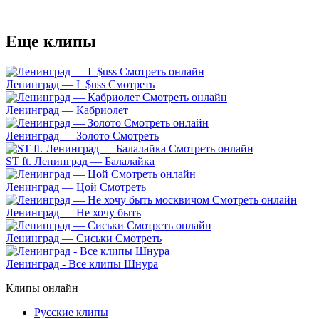
Еще клипы
Ленинград — I_$uss Смотреть
Ленинград — Кабриолет
Ленинград — Золото Смотреть
ST ft. Ленинград — Балалайка
Ленинград — Цой Смотреть
Ленинград — Не хочу быть
Ленинград — Сиськи Смотреть
Ленинград - Все клипы Шнура
Клипы онлайн
Русские клипы