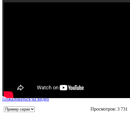
Пожаловаться на видео
Просмотров: 3 731