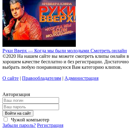
Руки Вверх — Когда мы были молодыми Смотреть онлайн
©2020 На нашем сайте вы можете смотреть клипы онлайн в
хорошем качестве бесплатно и без регистрации. Достаточно
выбрать любую понравившуюся Вам категорию клипов.
О сайте
|
Правообладателям
|
Администрация
Авторизация
Войти на сайт
Чужой компьютер
Забыли пароль?
Регистрация