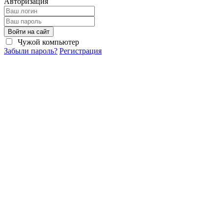
Авторизация
Войти на сайт
Чужой компьютер
Забыли пароль?
Регистрация