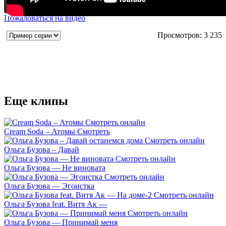
Пожаловаться на видео
Просмотров: 3 235
Еще клипы
Cream Soda – Атомы Смотреть
Ольга Бузова – Давай
Ольга Бузова — Не виновата
Ольга Бузова — Эгоистка
Ольга Бузова feat. Витя Ак —
Ольга Бузова — Принимай меня