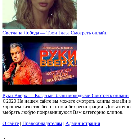
Светлана Лобода — Твои Глаза Смотреть онлайн
Руки Вверх — Когда мы были молодыми Смотреть онлайн
©2020 На нашем сайте вы можете смотреть клипы онлайн в
хорошем качестве бесплатно и без регистрации. Достаточно
выбрать любую понравившуюся Вам категорию клипов.
О сайте
|
Правообладателям
|
Администрация