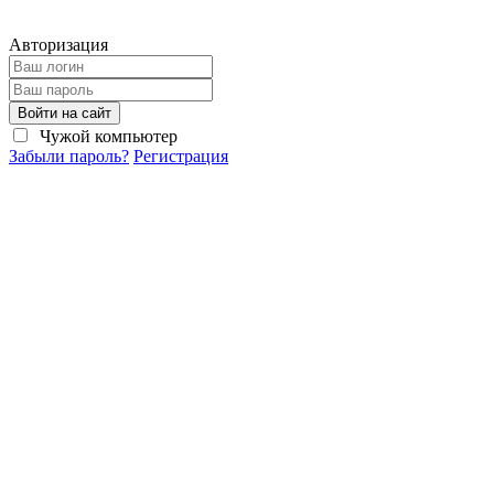
Авторизация
Войти на сайт
Чужой компьютер
Забыли пароль?
Регистрация