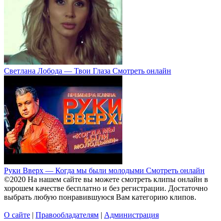
Светлана Лобода — Твои Глаза Смотреть онлайн
Руки Вверх — Когда мы были молодыми Смотреть онлайн
©2020 На нашем сайте вы можете смотреть клипы онлайн в
хорошем качестве бесплатно и без регистрации. Достаточно
выбрать любую понравившуюся Вам категорию клипов.
О сайте
|
Правообладателям
|
Администрация