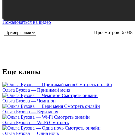
Пожаловаться на видео
Просмотров: 6 038
Еще клипы
Ольга Бузова — Принимай меня
Ольга Бузова — Чемпион
Ольга Бузова — Бери меня
Ольга Бузова — Wi-Fi Смотреть
Ольга Бузова — Одна ночь