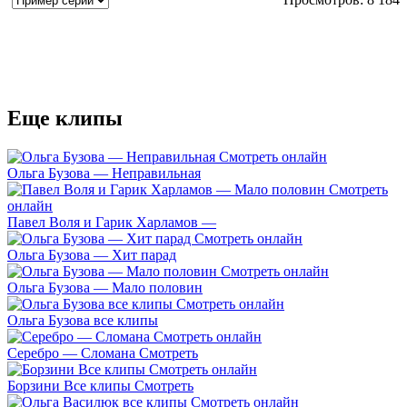
Еще клипы
Ольга Бузова — Неправильная
Павел Воля и Гарик Харламов —
Ольга Бузова — Хит парад
Ольга Бузова — Мало половин
Ольга Бузова все клипы
Серебро — Сломана Смотреть
Борзини Все клипы Смотреть