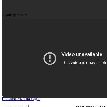
Пример сезона
Пожаловаться на видео
Просмотров: 8 184