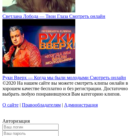
Светлана Лобода — Твои Глаза Смотреть онлайн
Руки Вверх — Когда мы были молодыми Смотреть онлайн
©2020 На нашем сайте вы можете смотреть клипы онлайн в
хорошем качестве бесплатно и без регистрации. Достаточно
выбрать любую понравившуюся Вам категорию клипов.
О сайте
|
Правообладателям
|
Администрация
Авторизация