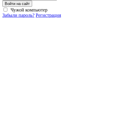
Войти на сайт
Чужой компьютер
Забыли пароль?
Регистрация