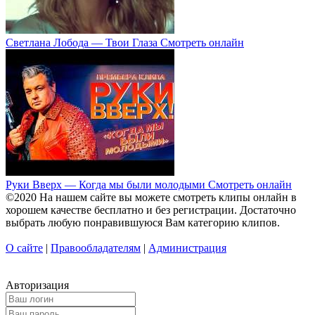
Светлана Лобода — Твои Глаза Смотреть онлайн
Руки Вверх — Когда мы были молодыми Смотреть онлайн
©2020 На нашем сайте вы можете смотреть клипы онлайн в
хорошем качестве бесплатно и без регистрации. Достаточно
выбрать любую понравившуюся Вам категорию клипов.
О сайте
|
Правообладателям
|
Администрация
Авторизация