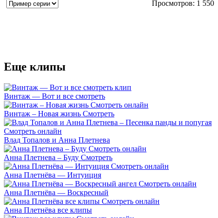
Просмотров: 1 550
Еще клипы
Винтаж — Вот и все смотреть
Винтаж – Новая жизнь Смотреть
Влад Топалов и Анна Плетнева
Анна Плетнева – Буду Смотреть
Анна Плетнёва — Интуиция
Анна Плетнёва — Воскресный
Анна Плетнёва все клипы