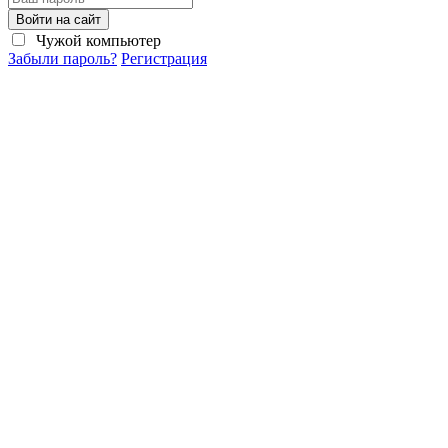
Войти на сайт
Чужой компьютер
Забыли пароль?
Регистрация