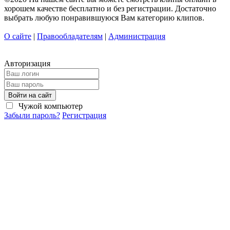
хорошем качестве бесплатно и без регистрации. Достаточно
выбрать любую понравившуюся Вам категорию клипов.
О сайте
|
Правообладателям
|
Администрация
Авторизация
Войти на сайт
Чужой компьютер
Забыли пароль?
Регистрация