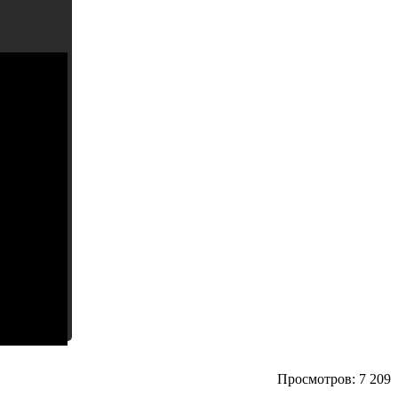
Просмотров: 7 209