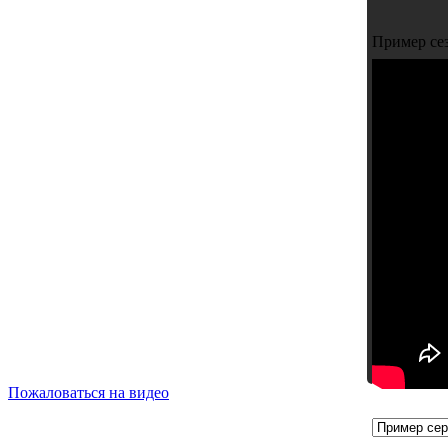
Пример се
Пожаловаться на видео