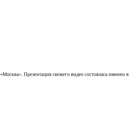
Москва». Презентация свежего видео состоялась именно в