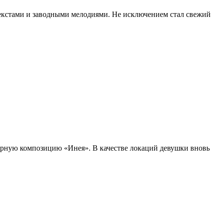
кстами и заводными мелодиями. Не исключением стал свежий
рную композицию «Инея». В качестве локаций девушки вновь