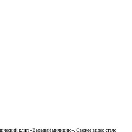
мический клип «Вызывай милицию». Свежее видео стало