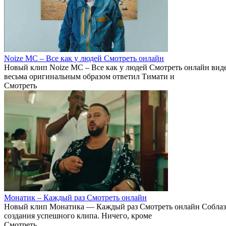
Noize МС – Все как у людей Смотреть онлайн
Новый клип Noize МС – Все как у людей Смотреть онлайн вид
весьма оригинальным образом ответил Тимати и
Смотреть
Монатик – Каждый раз Смотреть онлайн
Новый клип Монатика — Каждый раз Смотреть онлайн Соблазнит
создания успешного клипа. Ничего, кроме
Смотреть