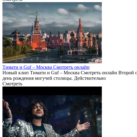
Тимати и Guf – Москва Смотреть онлайн
Новый клип Тимати и Guf – Москва Смотреть онлайн Второй с
день рождения могучей столицы. Действительно
Смотреть