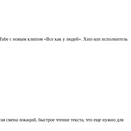
ube с новым клипом «Все как у людей». Хип-хоп исполнитель
я смена локаций, быстрое чтение текста, что еще нужно для