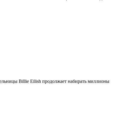
льницы Billie Eilish продолжает набирать миллионы