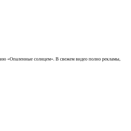
ию «Опаленные солнцем». В свежем видео полно рекламы,