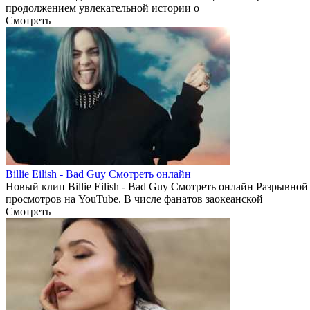
продолжением увлекательной истории о
Смотреть
Billie Eilish - Bad Guy Смотреть онлайн
Новый клип Billie Eilish - Bad Guy Смотреть онлайн Разрывно
просмотров на YouTube. В числе фанатов заокеанской
Смотреть