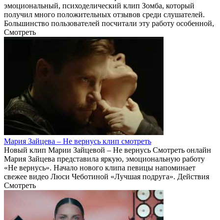
эмоциональный, психоделический клип Зомба, который
получил много положительных отзывов среди слушателей.
Большинство пользователей посчитали эту работу особенной,
Смотреть
Мария Зайцева – Не вернусь клип смотреть
Новый клип Марии Зайцевой – Не вернусь Смотреть онлайн
Мария Зайцева представила яркую, эмоциональную работу
«Не вернусь». Начало нового клипа певицы напоминает
свежее видео Люси Чеботиной «Лучшая подруга». Действия
Смотреть