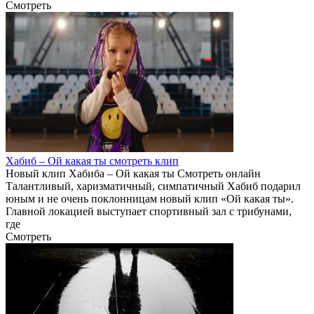
Смотреть
Хабиб – Ой какая ты смотреть клип
Новый клип Хабиба – Ой какая ты Смотреть онлайн
Талантливый, харизматичный, симпатичный Хабиб подарил
юным и не очень поклонницам новый клип «Ой какая ты».
Главной локацией выступает спортивный зал с трибунами,
где
Смотреть