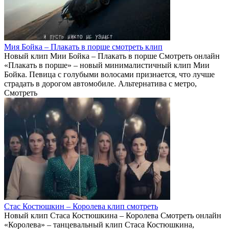
Мия Бойка – Плакать в порше смотреть клип
Новый клип Мии Бойка – Плакать в порше Смотреть онлайн
«Плакать в порше» – новый минималистичный клип Мии
Бойка. Певица с голубыми волосами признается, что лучше
страдать в дорогом автомобиле. Альтернатива с метро,
Смотреть
Стас Костюшкин – Королева клип смотреть
Новый клип Стаса Костюшкина – Королева Смотреть онлайн
«Королева» – танцевальный клип Стаса Костюшкина,