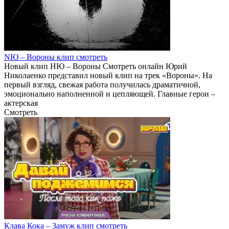
NЮ – Вороны клип смотреть
Новый клип НЮ – Вороны Смотреть онлайн Юрий
Николаенко представил новый клип на трек «Вороны». На
первый взгляд, свежая работа получилась драматичной,
эмоционально наполненной и цепляющей. Главные герои –
актерская
Смотреть
Клава Кока – Замуж клип смотреть