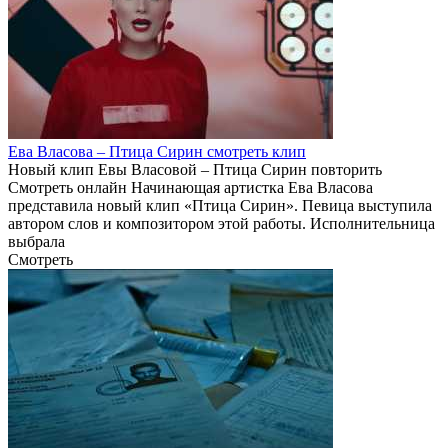
Ева Власова – Птица Сирин смотреть клип
Новый клип Евы Власовой – Птица Сирин повторить
Смотреть онлайн Начинающая артистка Ева Власова
представила новый клип «Птица Сирин». Певица выступила
автором слов и композитором этой работы. Исполнительница
выбрала
Смотреть