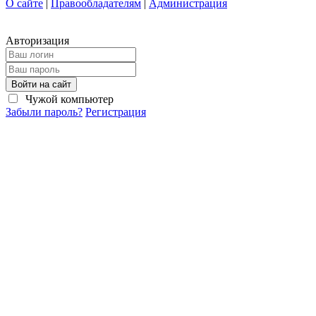
О сайте
|
Правообладателям
|
Администрация
Авторизация
Войти на сайт
Чужой компьютер
Забыли пароль?
Регистрация