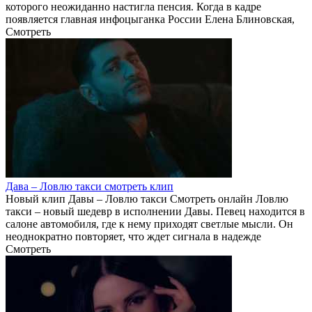
которого неожиданно настигла пенсия. Когда в кадре
появляется главная инфоцыганка России Елена Блиновская,
Смотреть
Дава – Ловлю такси смотреть клип
Новый клип Давы – Ловлю такси Смотреть онлайн Ловлю
такси – новый шедевр в исполнении Давы. Певец находится в
салоне автомобиля, где к нему приходят светлые мысли. Он
неоднократно повторяет, что ждет сигнала в надежде
Смотреть