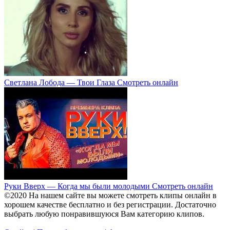
Светлана Лобода — Твои Глаза Смотреть онлайн
Руки Вверх — Когда мы были молодыми Смотреть онлайн
©2020 На нашем сайте вы можете смотреть клипы онлайн в
хорошем качестве бесплатно и без регистрации. Достаточно
выбрать любую понравившуюся Вам категорию клипов.