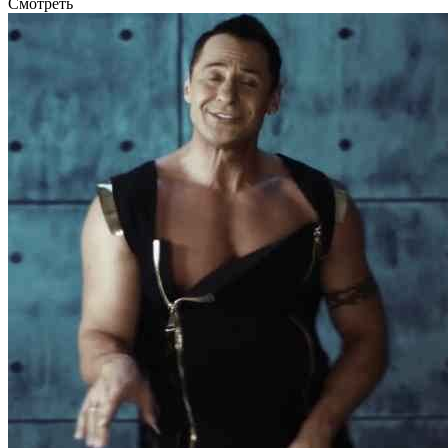
Смотреть