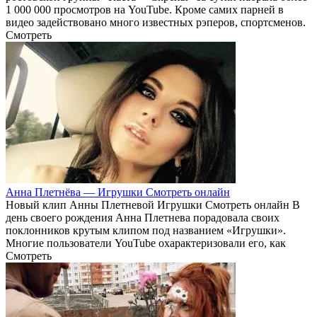
1 000 000 просмотров на YouTube. Кроме самих парней в
видео задействовано много известных рэперов, спортсменов.
Смотреть
Анна Плетнёва — Игрушки Смотреть онлайн
Новый клип Анны Плетневой Игрушки Смотреть онлайн В
день своего рождения Анна Плетнева порадовала своих
поклонников крутым клипом под названием «Игрушки».
Многие пользователи YouTube охарактеризовали его, как
Смотреть