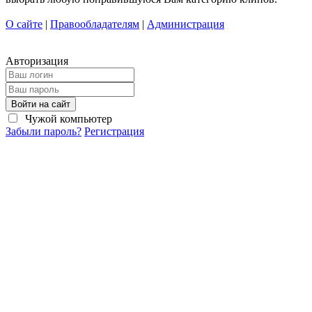
О сайте
|
Правообладателям
|
Администрация
Авторизация
Войти на сайт
Чужой компьютер
Забыли пароль?
Регистрация