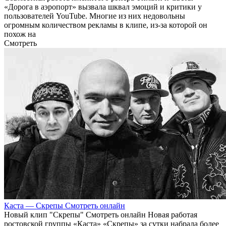
«Дорога в аэропорт» вызвала шквал эмоций и критики у
пользователей YouTube. Многие из них недовольны
огромным количеством рекламы в клипе, из-за которой он
похож на
Смотреть
Каста — Скрепы Смотреть онлайн
Новый клип "Скрепы" Смотреть онлайн Новая работая
ростовской группы «Каста» «Скрепы» за сутки набрала более