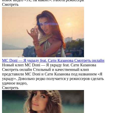
Смотреть
MC Doni — Я украду feat. Сати Казанова Смотреть онлайн
Новый клип MC Doni — Я украду feat. Сати Казанова
Смотреть онлайн Стильный и качественный клип
представили MC Doni и Сати Казанова под названием «Я
украду». Довольно редко получается у режиссеров сделать
удачное видео,
Смотреть