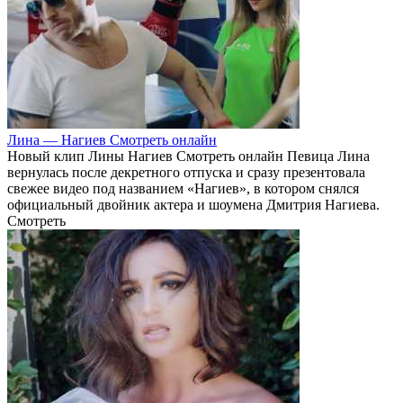
Лина — Нагиев Смотреть онлайн
Новый клип Лины Нагиев Смотреть онлайн Певица Лина
вернулась после декретного отпуска и сразу презентовала
свежее видео под названием «Нагиев», в котором снялся
официальный двойник актера и шоумена Дмитрия Нагиева.
Смотреть