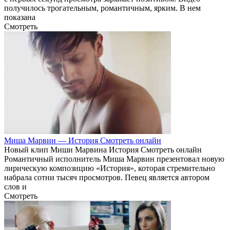
получилось трогательным, романтичным, ярким. В нем
показана
Смотреть
Миша Марвин — История Смотреть онлайн
Новый клип Миши Марвина История Смотреть онлайн
Романтичный исполнитель Миша Марвин презентовал новую
лирическую композицию «История», которая стремительно
набрала сотни тысяч просмотров. Певец является автором
слов и
Смотреть