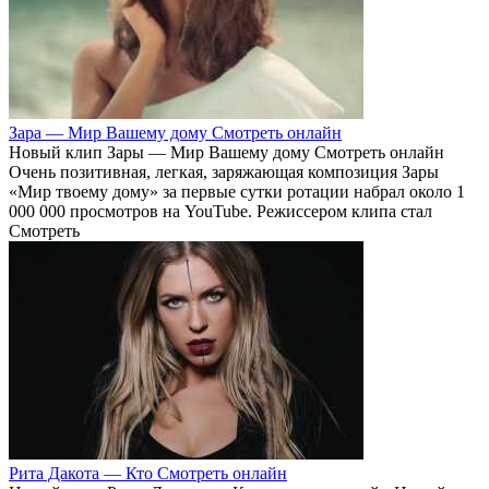
Зара — Мир Вашему дому Смотреть онлайн
Новый клип Зары — Мир Вашему дому Смотреть онлайн
Очень позитивная, легкая, заряжающая композиция Зары
«Мир твоему дому» за первые сутки ротации набрал около 1
000 000 просмотров на YouTube. Режиссером клипа стал
Смотреть
Рита Дакота — Кто Смотреть онлайн