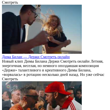
Смотреть
Дима Билан — Держи Смотреть онлайн
Новый клип Димы Билана Держи Смотреть онлайн Летняя,
энергичная, веселая, но немного опоздавшая композиция
«Держи» талантливого и креативного Димы Билана,
«ворвалась» в ротацию несколько дней назад. Но уже сейчас
Смотреть