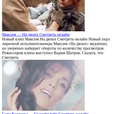
Максим — На двоих Смотреть онлайн
Новый клип Максим На двоих Смотреть онлайн Новый перл
лиричной исполнительницы Максим «На двоих» медленно,
но уверенно набирает обороты по количеству просмотров.
Режиссером клипа выступил Вадим Шатров. Сказать, что
Смотреть
Сати Казанова — Спасибо тебе Смотреть онлайн