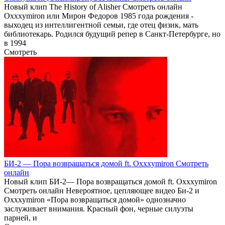
Новый клип The History of Alisher Смотреть онлайн
Oxxxymiron или Мирон Федоров 1985 года рождения -
выходец из интеллигентной семьи, где отец физик, мать
библиотекарь. Родился будущий репер в Санкт-Петербурге, но
в 1994
Смотреть
БИ-2 — Пора возвращаться домой ft. Oxxxymiron Смотреть
онлайн
Новый клип БИ-2— Пора возвращаться домой ft. Oxxxymiron
Смотреть онлайн Невероятное, цепляющее видео Би-2 и
Oxxxymiron «Пора возвращаться домой» однозначно
заслуживает внимания. Красный фон, черные силуэты
парней, и