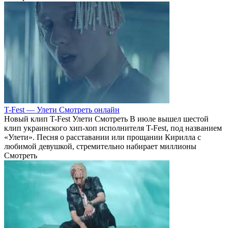
T-Fest — Улети Смотреть онлайн
Новый клип T-Fest Улети Смотреть В июле вышел шестой
клип украинского хип-хоп исполнителя T-Fest, под названием
«Улети». Песня о расставании или прощании Кирилла с
любимой девушкой, стремительно набирает миллионы
Смотреть