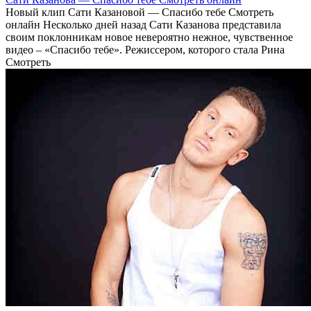
Новый клип Сати Казановой — Спасибо тебе Смотреть
онлайн Несколько дней назад Сати Казанова представила
своим поклонникам новое невероятно нежное, чувственное
видео – «Спасибо тебе». Режиссером, которого стала Рина
Смотреть