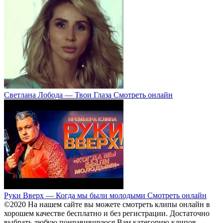
Светлана Лобода — Твои Глаза Смотреть онлайн
Руки Вверх — Когда мы были молодыми Смотреть онлайн
©2020 На нашем сайте вы можете смотреть клипы онлайн в
хорошем качестве бесплатно и без регистрации. Достаточно
выбрать любую понравившуюся Вам категорию клипов.