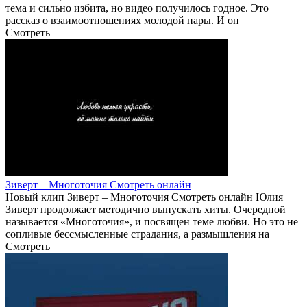
тема и сильно избита, но видео получилось годное. Это
рассказ о взаимоотношениях молодой пары. И он
Смотреть
Зиверт – Многоточия Смотреть онлайн
Новый клип Зиверт – Многоточия Смотреть онлайн Юлия
Зиверт продолжает методично выпускать хиты. Очередной
называется «Многоточия», и посвящен теме любви. Но это не
сопливые бессмысленные страдания, а размышления на
Смотреть