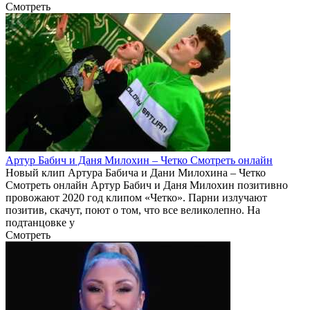
Смотреть
Артур Бабич и Даня Милохин – Четко Смотреть онлайн
Новый клип Артура Бабича и Дани Милохина – Четко
Смотреть онлайн Артур Бабич и Даня Милохин позитивно
провожают 2020 год клипом «Четко». Парни излучают
позитив, скачут, поют о том, что все великолепно. На
подтанцовке у
Смотреть