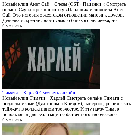
Новый клип Анет Сай – Слезы (OST «Пацанки») Смотреть
онлайн Саундртрек к проекту «Пацанки» исполнила Анет
Сай. Это история о жестоком отношении матери к дочери.
Девочка искренне любит самого близкого человека, но
Смотреть
Тимати – Харлей Смотреть онлайн
Новый клип Тимати – Харлей Смотреть онлайн Тимати с
поддельниками (Джиганом и Кридом), наверное, решил взять
тайм-аут в коллективном творчестве. И эту паузу Тимур
использовал для реализации собственного творческого
Смотреть