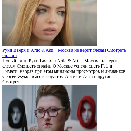
Руки Вверх и Artic & Asti – Москва не верит слезам Смотреть
онлайн
Новый клип Руки Вверх и Artic & Asti – Москва не верит
слезам Смотреть онлайн О Москве успели спеть Гуф и
Тимати, набрав при этом миллионы просмотров и дизлайков.
Сергей Жуков вместе с дуэтом Артик и Асти в другой
Смотреть