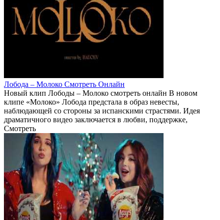
Лобода – Молоко Смотреть Онлайн
Новый клип Лободы – Молоко смотреть онлайн В новом
клипе «Молоко» Лобода предстала в образ невесты,
наблюдающей со стороны за испанскими страстями. Идея
драматичного видео заключается в любви, поддержке,
Смотреть