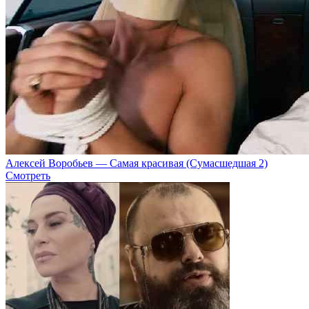
Алексей Воробьев — Самая красивая (Сумасшедшая 2)
Смотреть