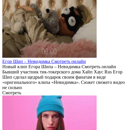
Егор Шип – Невидимка Смотреть онлайн
Новый клип Егора Шипа – Невидимка Смотреть онлайн
Бывший участник тик-токерского дома Хайп Хаус Rus Егор
Шип сделал щедрый подарок своим фанатам в виде
«оригинального» клипа «Невидимка». Сюжет свежего видео
не сильно
Смотреть