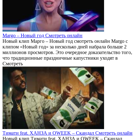
Margo – Новый год Смотреть онлайн
Новый клип Марго – Новый год смотреть онлайн Margo с
клипом «Новый год» за несколько дней набрала больше 2
миллионов просмотров. Это очередное доказательство того,
что традиционные праздничные капустники уходят в
Смотреть
Тимати feat. ХАНЗА и OWEEK – Скандал Смотреть онлайн
Новый клип Тимати feat. ХАНЗА и OWEEK – Скандал