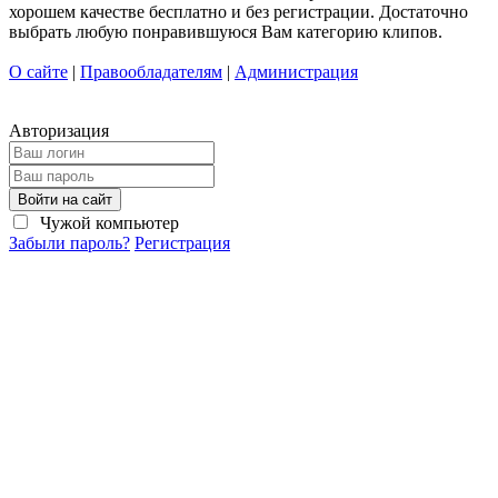
хорошем качестве бесплатно и без регистрации. Достаточно
выбрать любую понравившуюся Вам категорию клипов.
О сайте
|
Правообладателям
|
Администрация
Авторизация
Войти на сайт
Чужой компьютер
Забыли пароль?
Регистрация